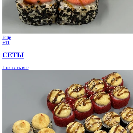
Ещё
+11
СЕТЫ
Показать всё