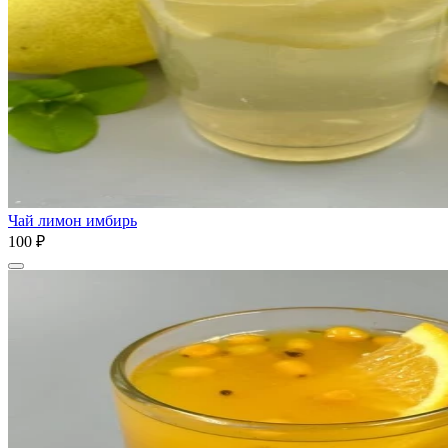
Чай лимон имбирь
100 ₽